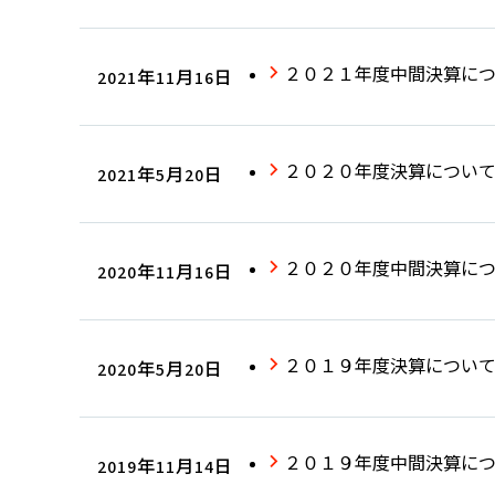
２０２１年度中間決算に
2021年11月16日
２０２０年度決算につい
2021年5月20日
２０２０年度中間決算に
2020年11月16日
２０１９年度決算につい
2020年5月20日
２０１９年度中間決算に
2019年11月14日