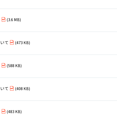
て
(3.6 MB)
ついて
(473 KB)
て
(588 KB)
ついて
(408 KB)
て
(483 KB)