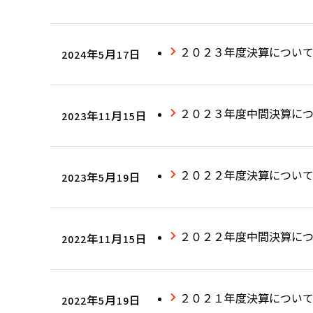
２０２３年度決算につい
2024年5月17日
２０２３年度中間決算に
2023年11月15日
２０２２年度決算につい
2023年5月19日
２０２２年度中間決算に
2022年11月15日
２０２１年度決算につい
2022年5月19日