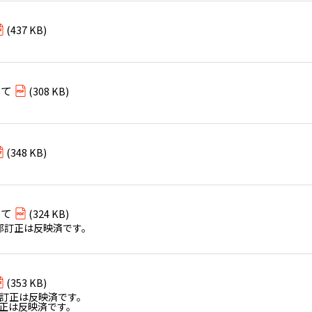
(437 KB)
いて
(308 KB)
(348 KB)
いて
(324 KB)
た一部訂正は反映済です。
(353 KB)
一部訂正は反映済です。
部訂正は反映済です。