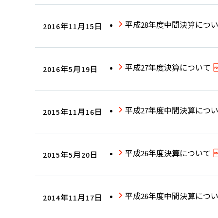
平成28年度中間決算につ
2016年11月15日
平成27年度決算について
2016年5月19日
平成27年度中間決算につ
2015年11月16日
平成26年度決算について
2015年5月20日
平成26年度中間決算につ
2014年11月17日