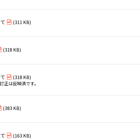
いて
(311 KB)
(318 KB)
いて
(318 KB)
一部訂正は反映済です。
(383 KB)
いて
(163 KB)