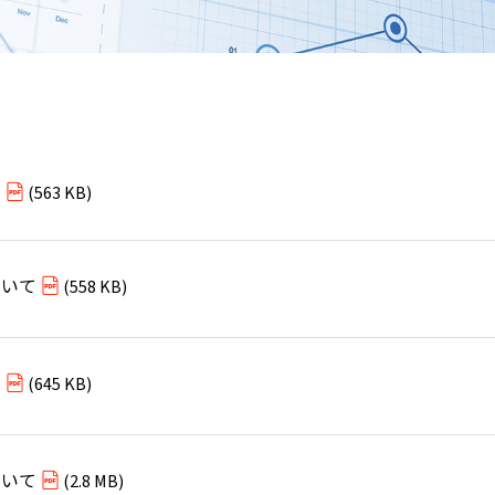
て
(563 KB)
ついて
(558 KB)
て
(645 KB)
ついて
(2.8 MB)