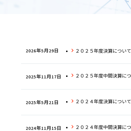
2026年5月29日
２０２５年度決算につい
２０２５年度中間決算に
2025年11月17日
２０２４年度決算につい
2025年5月21日
２０２４年度中間決算に
2024年11月15日