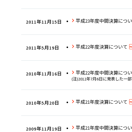
平成23年度中間決算につ
2011年11月15日
平成22年度決算について
2011年5月19日
平成22年度中間決算につ
2010年11月16日
(注)2012年7月6日に発表した
平成21年度決算について
2010年5月20日
平成21年度中間決算につ
2009年11月19日