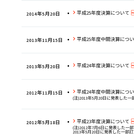
平成25年度決算について
2014年5月20日
平成25年度中間決算につ
2013年11月15日
平成24年度決算について
2013年5月20日
平成24年度中間決算につ
2012年11月15日
(注)2013年5月20日に発表し
平成23年度決算について
2012年5月18日
(注)2012年7月6日に発表した
2013年5月20日に発表した一