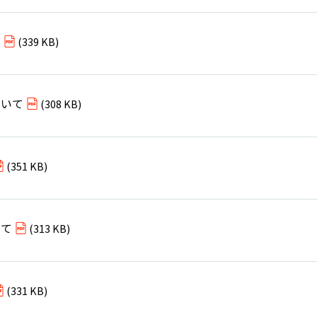
て
(339 KB)
ついて
(308 KB)
(351 KB)
いて
(313 KB)
(331 KB)