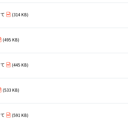
いて
(314 KB)
(495 KB)
いて
(445 KB)
(533 KB)
いて
(591 KB)