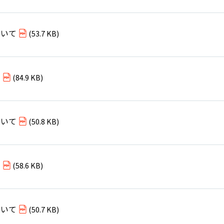
ついて
(53.7 KB)
て
(84.9 KB)
ついて
(50.8 KB)
て
(58.6 KB)
ついて
(50.7 KB)