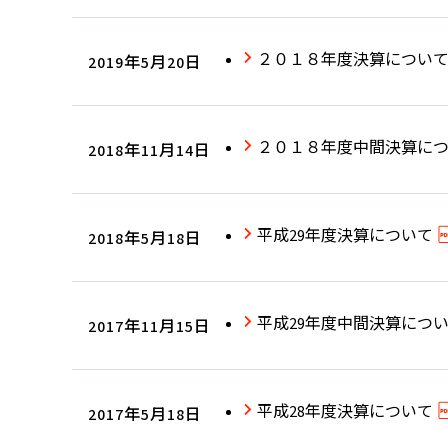
２０１８年度決算につい
2019年5月20日
２０１８年度中間決算に
2018年11月14日
平成29年度決算について
2018年5月18日
平成29年度中間決算につ
2017年11月15日
平成28年度決算について
2017年5月18日