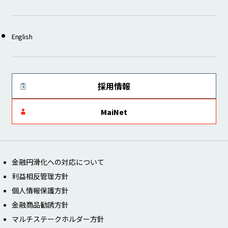
English
採用情報
MaiNet
金融円滑化への対応について
利益相反管理方針
個人情報保護方針
金融商品勧誘方針
マルチステークホルダー方針