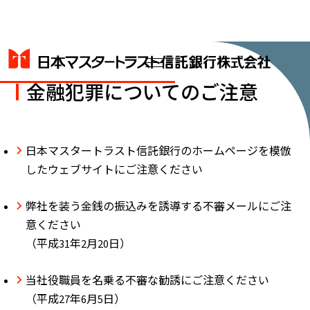
金融犯罪についてのご注意
日本マスタートラスト信託銀行のホームページを模倣
したウェブサイトにご注意ください
弊社を装う金銭の振込みを誘導する不審メールにご注
意ください
（平成31年2月20日）
当社役職員を名乗る不審な勧誘にご注意ください
（平成27年6月5日）