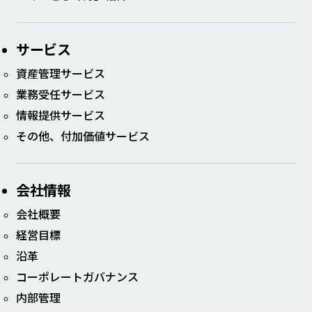
サービス
資産管理サービス
業務受任サービス
情報提供サービス
その他、付加価値サービス
会社情報
会社概要
経営目標
沿革
コーポレート​ガバナンス​
内部管理​