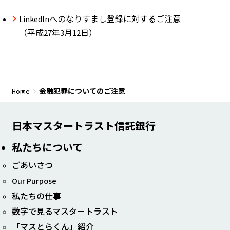
LinkedInへのなりすまし登録に対するご注意
（平成27年3月12日）
Home
金融犯罪についてのご注意
日本マスタートラスト信託銀行
私たちについて
ごあいさつ
Our Purpose
私たちの仕事
数字で見るマスタートラスト
「マスとらくん」紹介