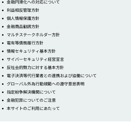
金融円滑化への対応について
利益相反管理方針
個人情報保護方針
金融商品勧誘方針
マルチステークホルダー方針
電有等債務履行方針
情報セキュリティ基本方針
サイバーセキュリティ経営宣言
反社会的勢力に対する基本方針
電子決済等代行業者との連携および協働について
グローバル外為行動規範への遵守意思表明
指定紛争解決機関について
金融犯罪についてのご注意
本サイトのご利用にあたって