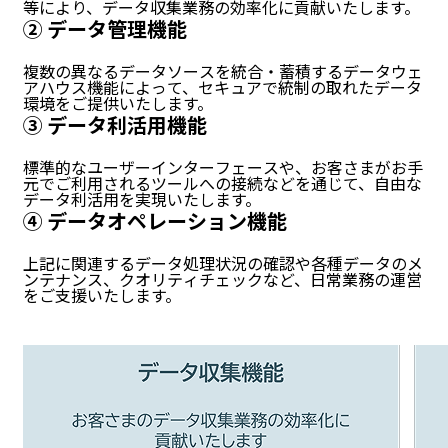
等により、データ収集業務の効率化に貢献いたします。
② データ管理機能
複数の異なるデータソースを統合・蓄積するデータウェ
アハウス機能によって、セキュアで統制の取れたデータ
環境をご提供いたします。
③ データ利活用機能
標準的なユーザーインターフェースや、お客さまがお手
元でご利用されるツールへの接続などを通じて、自由な
データ利活用を実現いたします。
④ データオペレーション機能
上記に関連するデータ処理状況の確認や各種データのメ
ンテナンス、クオリティチェックなど、日常業務の運営
をご支援いたします。