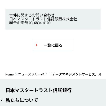
本件に関するお問い合わせ
日本マスタートラスト信託銀行株式会社
総合企画部 03-6834-4109
一覧に戻る
Home
ニュースリリース
「データマネジメントサービス」取組
日本マスタートラスト信託銀行
私たちについて