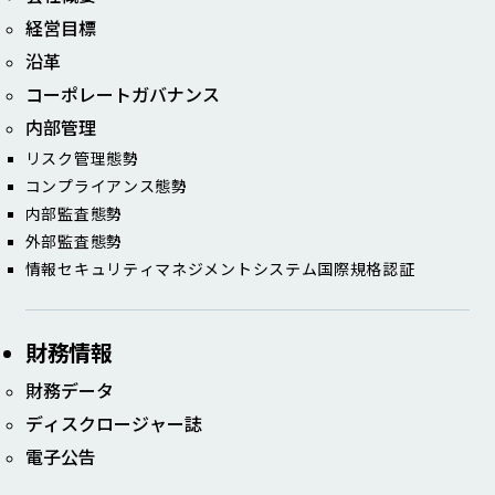
経営目標
沿革
コーポレート​ガバナンス​
内部管理​
リスク管理態勢​
コンプライアンス態勢​
内部監査態勢​
外部監査態勢​
情報セキュリティマネジメントシステム国際規格認証​
財務情報
財務データ​​
ディスクロージャー誌​
電子公告​​