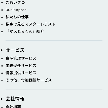
ごあいさつ
Our Purpose
私たちの仕事
数字で見るマスタートラスト
「マスとらくん」紹介
サービス
資産管理サービス
業務受任サービス
情報提供サービス
その他、付加価値サービス
会社情報
会社概要