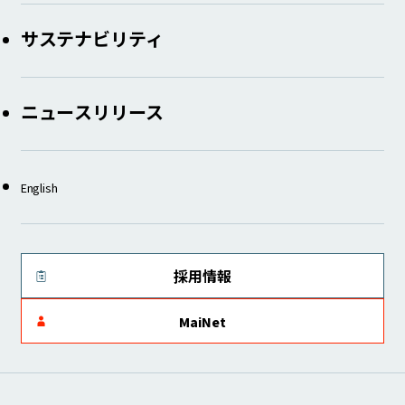
サステナビリティ
ニュースリリース
English
採用情報
MaiNet